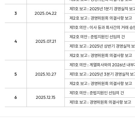
제1호 보고 : 2025년 1분기 경영실적 보
3
2025.04.22
제2호 보고 : 경영위원회 의결사항 보고
제1호 의안 : 이사 등과 회사간의 거래 승
제2호 의안 : 준법지원인 선임의 건
4
2025.07.21
제1호 보고 : 2025년 상반기 경영실적 
제2호 보고 : 경영위원회 의결사항 보고
제1호 의안 : 계열회사와의 2026년 내
5
2025.10.27
제1호 보고 : 2025년 3분기 경영실적 보
제2호 보고 : 경영위원회 의결사항 보고
제1호 의안 : 준법지원인 선임의 건
6
2025.12.15
제1호 보고 : 경영위원회 의결사항 보고