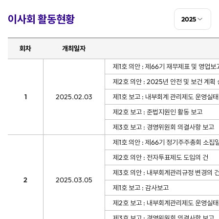
이사회 활동현황
2025
회차
개최일자
제1호 의안 : 제66기 재무제표 및 영업보
제2호 의안 : 2025년 안전 및 보건 계획
1
2025.02.03
제1호 보고 : 내부회계 관리제도 운영실태
제2호 보고 : 준법지원인 활동 보고
제3호 보고 : 경영위원회 의결사항 보고
제1호 의안 : 제66기 정기주주총회 소집
제2호 의안 : 전자투표제도 도입의 건
제3호 의안 : 내부회계관리규정 변경의 
2
2025.03.05
제1호 보고 : 감사보고
제2호 보고 : 내부회계관리제도 운영실
제3호 보고 : 경영위원회 의결사항 보고