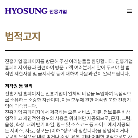
법적고지
진흥기업 홈페이지를 방문해 주신 여러분들을 환영합니다. 진흥기업
홈페이지 이용과 관련하여 방문 고객 여러분께서 알아 두셔야 할 법
적인 제한사항 및 금지사항 등에 대하여 다음과 같이 알려드립니다.
저작권 등 권리
진흥기업 홈페이지는 진흥기업이 일체의 비용을 투입하여 독점적으
로 소유하는 소중한 자산이며, 이들 모두에 관한 저작권 또한 진흥기
업에 귀속됩니다.
진흥기업 홈페이지에서 제공하는 모든 서비스, 자료, 정보들은 비상
업적이고 개인적인 용도의 사용을 위하여만 제공되므로, 문자, 그림,
음성, 화상, 내려 받기 파일, 링크 및 소스코드 등 사이트에서 제공되
는 서비스, 자료, 정보들 (이하 "정보"라 칭합니다)을 상업적이거나
공공의 목적으로 내려 받거나 수정, 유통, 기타 어떠한 방식으로도 사