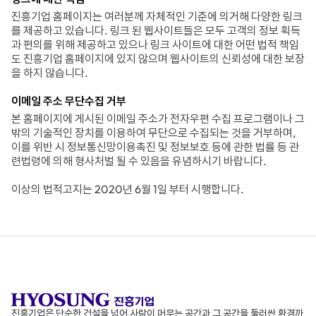
진흥기업 홈페이지는 여러분께 자체적인 기준에 의거해 다양한 링크
를 제공하고 있습니다. 링크 된 웹사이트들은 모두 고객의 정보 획득
과 편의를 위해 제공하고 있으나 링크 사이트에 대한 어떤 법적 책임
도 진흥기업 홈페이지에 있지 않으며 웹사이트의 신뢰성에 대한 보장
을 하지 않습니다.
이메일 주소 무단수집 거부​
본 홈페이지에 게시된 이메일 주소가 전자우편 수집 프로그램이나 그
밖의 기술적인 장치를 이용하여 무단으로 수집되는 것을 거부하며,
이를 위반 시 정보통신망이용촉진 및 정보보호 등에 관한 법률 등 관
련법령에 의해 형사처벌 될 수 있음을 유념하시기 바랍니다.
이상의 법적고지는 2020년 6월 1일 부터 시행합니다.
진흥기업은 단순한 건설을 넘어 사람이 머무는 공간과
그 공간을 둘러싼 환경까